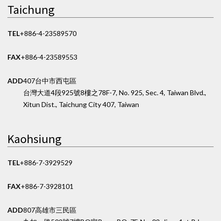
Taichung
TEL
+886-4-23589570
FAX
+886-4-23589553
ADD
407台中市西屯區
台灣大道4段925號8樓之7
8F-7, No. 925, Sec. 4, Taiwan Blvd.,
Xitun Dist., Taichung City 407, Taiwan
Kaohsiung
TEL
+886-7-3929529
FAX
+886-7-3928101
ADD
807高雄市三民區