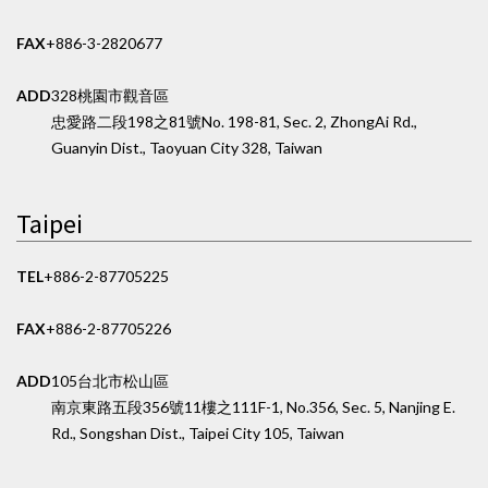
FAX
+886-3-2820677
ADD
328桃園市觀音區
忠愛路二段198之81號
No. 198-81, Sec. 2, ZhongAi Rd.,
Guanyin Dist., Taoyuan City 328, Taiwan
Taipei
TEL
+886-2-87705225
FAX
+886-2-87705226
ADD
105台北市松山區
南京東路五段356號11樓之1
11F-1, No.356, Sec. 5, Nanjing E.
Rd., Songshan Dist., Taipei City 105, Taiwan