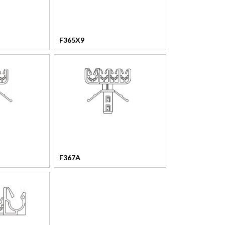
F365X9
F367A