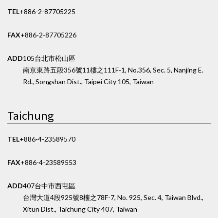
TEL
+886-2-87705225
FAX
+886-2-87705226
ADD
105台北市松山區
南京東路五段356號11樓之1
11F-1, No.356, Sec. 5, Nanjing E.
Rd., Songshan Dist., Taipei City 105, Taiwan
Taichung
TEL
+886-4-23589570
FAX
+886-4-23589553
ADD
407台中市西屯區
台灣大道4段925號8樓之7
8F-7, No. 925, Sec. 4, Taiwan Blvd.,
Xitun Dist., Taichung City 407, Taiwan