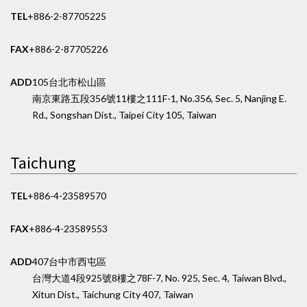
TEL
+886-2-87705225
FAX
+886-2-87705226
ADD
105台北市松山區
南京東路五段356號11樓之1
11F-1, No.356, Sec. 5, Nanjing E.
Rd., Songshan Dist., Taipei City 105, Taiwan
Taichung
TEL
+886-4-23589570
FAX
+886-4-23589553
ADD
407台中市西屯區
台灣大道4段925號8樓之7
8F-7, No. 925, Sec. 4, Taiwan Blvd.,
Xitun Dist., Taichung City 407, Taiwan