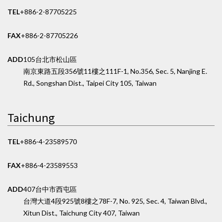
TEL
+886-2-87705225
FAX
+886-2-87705226
ADD
105台北市松山區
南京東路五段356號11樓之1
11F-1, No.356, Sec. 5, Nanjing E.
Rd., Songshan Dist., Taipei City 105, Taiwan
Taichung
TEL
+886-4-23589570
FAX
+886-4-23589553
ADD
407台中市西屯區
台灣大道4段925號8樓之7
8F-7, No. 925, Sec. 4, Taiwan Blvd.,
Xitun Dist., Taichung City 407, Taiwan