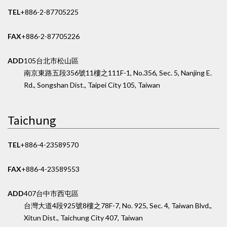
TEL
+886-2-87705225
FAX
+886-2-87705226
ADD
105台北市松山區
南京東路五段356號11樓之1
11F-1, No.356, Sec. 5, Nanjing E.
Rd., Songshan Dist., Taipei City 105, Taiwan
Taichung
TEL
+886-4-23589570
FAX
+886-4-23589553
ADD
407台中市西屯區
台灣大道4段925號8樓之7
8F-7, No. 925, Sec. 4, Taiwan Blvd.,
Xitun Dist., Taichung City 407, Taiwan