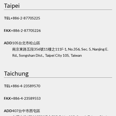
Taipei
TEL
+886-2-87705225
FAX
+886-2-87705226
ADD
105台北市松山區
南京東路五段356號11樓之1
11F-1, No.356, Sec. 5, Nanjing E.
Rd., Songshan Dist., Taipei City 105, Taiwan
Taichung
TEL
+886-4-23589570
FAX
+886-4-23589553
ADD
407台中市西屯區