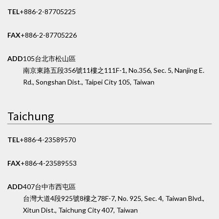
TEL
+886-2-87705225
FAX
+886-2-87705226
ADD
105台北市松山區
南京東路五段356號11樓之1
11F-1, No.356, Sec. 5, Nanjing E.
Rd., Songshan Dist., Taipei City 105, Taiwan
Taichung
TEL
+886-4-23589570
FAX
+886-4-23589553
ADD
407台中市西屯區
台灣大道4段925號8樓之7
8F-7, No. 925, Sec. 4, Taiwan Blvd.,
Xitun Dist., Taichung City 407, Taiwan