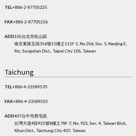
TEL
+886-2-87705225
FAX
+886-2-87705226
ADD
105台北市松山區
南京東路五段356號11樓之1
11F-1, No.356, Sec. 5, Nanjing E.
Rd., Songshan Dist., Taipei City 105, Taiwan
Taichung
TEL
+886-4-23589570
FAX
+886-4-23589553
ADD
407台中市西屯區
台灣大道4段925號8樓之7
8F-7, No. 925, Sec. 4, Taiwan Blvd.,
Xitun Dist., Taichung City 407, Taiwan