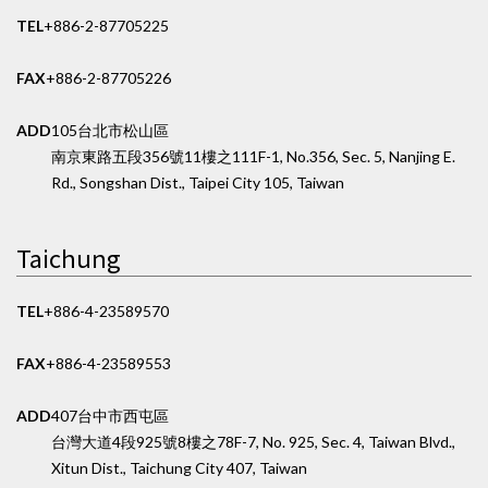
TEL
+886-2-87705225
FAX
+886-2-87705226
ADD
105台北市松山區
南京東路五段356號11樓之1
11F-1, No.356, Sec. 5, Nanjing E.
Rd., Songshan Dist., Taipei City 105, Taiwan
Taichung
TEL
+886-4-23589570
FAX
+886-4-23589553
ADD
407台中市西屯區
台灣大道4段925號8樓之7
8F-7, No. 925, Sec. 4, Taiwan Blvd.,
Xitun Dist., Taichung City 407, Taiwan