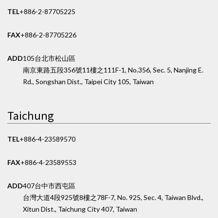
TEL
+886-2-87705225
FAX
+886-2-87705226
ADD
105台北市松山區
南京東路五段356號11樓之1
11F-1, No.356, Sec. 5, Nanjing E.
Rd., Songshan Dist., Taipei City 105, Taiwan
Taichung
TEL
+886-4-23589570
FAX
+886-4-23589553
ADD
407台中市西屯區
台灣大道4段925號8樓之7
8F-7, No. 925, Sec. 4, Taiwan Blvd.,
Xitun Dist., Taichung City 407, Taiwan