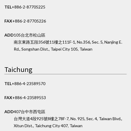
TEL
+886-2-87705225
FAX
+886-2-87705226
ADD
105台北市松山區
南京東路五段356號11樓之1
11F-1, No.356, Sec. 5, Nanjing E.
Rd., Songshan Dist., Taipei City 105, Taiwan
Taichung
TEL
+886-4-23589570
FAX
+886-4-23589553
ADD
407台中市西屯區
台灣大道4段925號8樓之7
8F-7, No. 925, Sec. 4, Taiwan Blvd.,
Xitun Dist., Taichung City 407, Taiwan